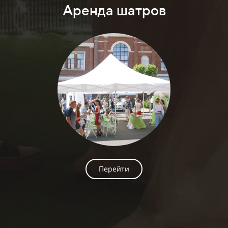
Аренда шатров
Перейти