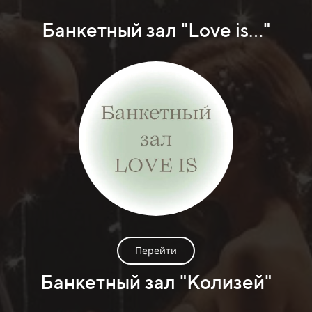
Банкетный зал "Love is..."
Перейти
Банкетный зал "Колизей"