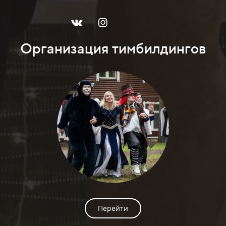
Организация тимбилдингов
Перейти